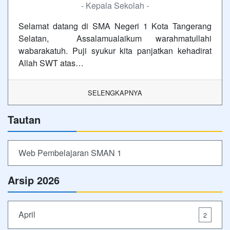
- Kepala Sekolah -
Selamat datang di SMA Negeri 1 Kota Tangerang
Selatan, Assalamualaikum warahmatullahi
wabarakatuh. Puji syukur kita panjatkan kehadirat
Allah SWT atas…
SELENGKAPNYA
Tautan
Web Pembelajaran SMAN 1
Arsip 2026
April
2