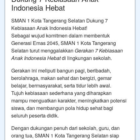
Indonesia Hebat
SMAN 1 Kota Tangerang Selatan Dukung 7
Kebiasaan Anak Indonesia Hebat!
Sebagai wujud komitmen dalam membentuk
Generasi Emas 2045, SMAN 1 Kota Tangerang
Selatan turut menggalakkan
Gerakan 7 Kebiasaan
Anak Indonesia Hebat
di lingkungan sekolah.
Gerakan ini meliputi bangun pagi, beribadah,
berolahraga, makan sehat dan bergizi, gemar
belajar, bermasyarakat, serta tidur lebih awal.
Tujuh kebiasaan sederhana yang diharapkan
mampu menguatkan karakter, meningkatkan potensi
siswa, dan membangun pola hidup sehat bagi
seluruh peserta didik.
Dengan dukungan penuh dari sekolah, guru, dan
orang tua, SMAN 1 Kota Tangerang Selatan siap