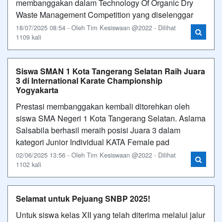
membanggakan dalam Technology Of Organic Dry
Waste Management Competition yang diselenggar
18/07/2025 08:54 - Oleh Tim Kesiswaan @2022 - Dilihat
1109 kali
Siswa SMAN 1 Kota Tangerang Selatan Raih Juara
3 di International Karate Championship
Yogyakarta
Prestasi membanggakan kembali ditorehkan oleh
siswa SMA Negeri 1 Kota Tangerang Selatan. Aslama
Salsabila berhasil meraih posisi Juara 3 dalam
kategori Junior Individual KATA Female pad
02/06/2025 13:56 - Oleh Tim Kesiswaan @2022 - Dilihat
1102 kali
Selamat untuk Pejuang SNBP 2025!
Untuk siswa kelas XII yang telah diterima melalui jalur