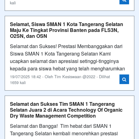
kali
Selamat, Siswa SMAN 1 Kota Tangerang Selatan
Maju Ke Tingkat Provinsi Banten pada FLS3N,
O2SN, dan OSN
Selamat dan Sukses! Prestasi Membanggakan dari
Siswa SMAN 1 Kota Tangerang Selatan Kami
ucapkan selamat dan apresiasi setinggi-tingginya
kepada para siswa hebat yang telah mengharumkan
19/07/2025 18:42 - Oleh Tim Kesiswaan @2022 - Dilihat
1659 kali
Selamat dan Sukses Tim SMAN 1 Tangerang
Selatan Juara 2 di Acara Technology Of Organic
Dry Waste Management Competition
Selamat dan Bangga! Tim hebat dari SMAN 1
Tangerang Selatan kembali menorehkan prestasi