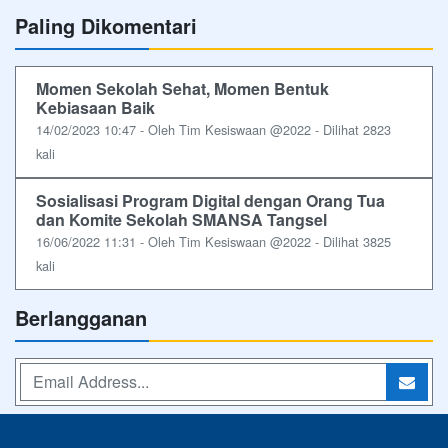
Paling Dikomentari
Momen Sekolah Sehat, Momen Bentuk
Kebiasaan Baik
14/02/2023 10:47 - Oleh Tim Kesiswaan @2022 - Dilihat 2823
kali
Sosialisasi Program Digital dengan Orang Tua
dan Komite Sekolah SMANSA Tangsel
16/06/2022 11:31 - Oleh Tim Kesiswaan @2022 - Dilihat 3825
kali
Berlangganan